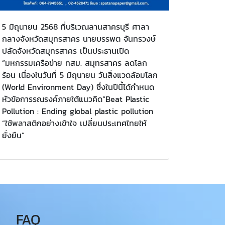
5 มิถุนายน 2568 ที่บริเวณลานสาครบุรี ศาลา
กลางจังหวัดสมุทรสาคร นายบรรพต จันทรวงษ์
ปลัดจังหวัดสมุทรสาคร เป็นประธานเปิด
“มหกรรมเครือข่าย ทสม. สมุทรสาคร ลดโลก
ร้อน เนื่องในวันที่ 5 มิถุนายน วันสิ่งแวดล้อมโลก
(World Environment Day) ซึ่งในปีนี้ได้กำหนด
หัวข้อการรณรงค์ภายใต้แนวคิด“Beat Plastic
Pollution : Ending global plastic pollution
“ใช้พลาสติกอย่างเข้าใจ เปลี่ยนประเทศไทยให้
ยั่งยืน”
FAQ