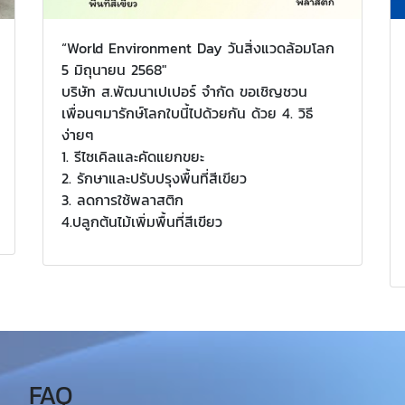
“World Environment Day วันสิ่งแวดล้อมโลก
5 มิถุนายน 2568"
บริษัท ส.พัฒนาเปเปอร์ จำกัด ขอเชิญชวน
เพื่อนๆมารักษ์โลกใบนี้ไปด้วยกัน ด้วย 4. วิธี
ง่ายๆ
1. รีไซเคิลและคัดแยกขยะ
2. รักษาและปรับปรุงพื้นที่สีเขียว
3. ลดการใช้พลาสติก
4.ปลูกต้นไม้เพิ่มพื้นที่สีเขียว
FAQ