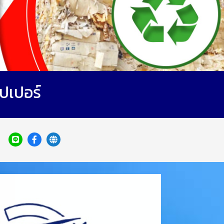
เปเปอร์