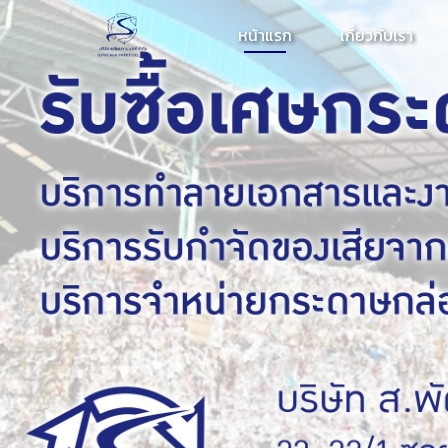
หน้าแรก
เกี่ยวกับเรา