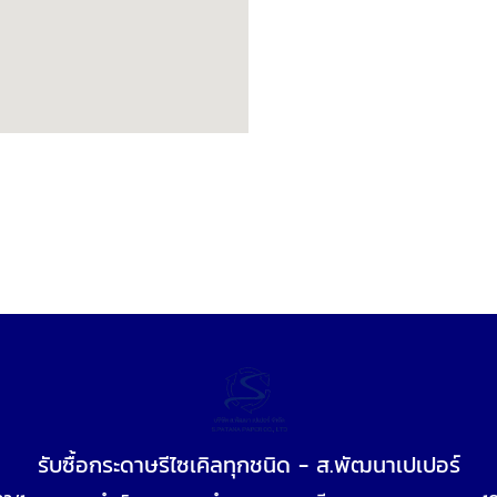
รับซื้อกระดาษรีไซเคิลทุกชนิด - ส.พัฒนาเปเปอร์